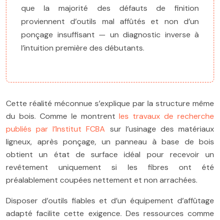
que la majorité des défauts de finition
proviennent d’outils mal affûtés et non d’un
ponçage insuffisant — un diagnostic inverse à
l’intuition première des débutants.
Cette réalité méconnue s’explique par la structure même
du bois. Comme le montrent
les travaux de recherche
publiés par l’Institut FCBA
sur l’usinage des matériaux
ligneux, après ponçage, un panneau à base de bois
obtient un état de surface idéal pour recevoir un
revêtement uniquement si les fibres ont été
préalablement coupées nettement et non arrachées.
Disposer d’outils fiables et d’un équipement d’affûtage
adapté facilite cette exigence. Des ressources comme