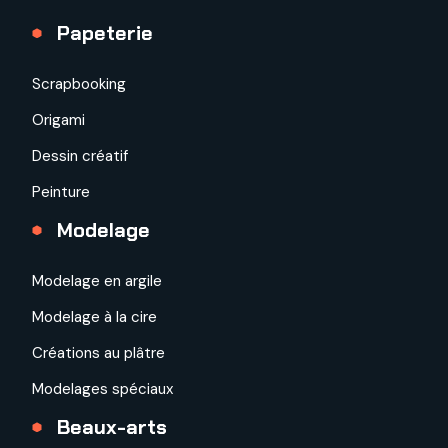
Papeterie
Scrapbooking
Origami
Dessin créatif
Peinture
Modelage
Modelage en argile
Modelage à la cire
Créations au plâtre
Modelages spéciaux
Beaux-arts