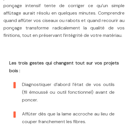
ponçage intensif tente de corriger ce qu’un simple
affûtage aurait résolu en quelques minutes. Comprendre
quand affûter vos ciseaux ou rabots et quand recourir au
ponçage transforme radicalement la qualité de vos
finitions, tout en préservant l’intégrité de votre matériau.
Les trois gestes qui changent tout sur vos projets
bois :
Diagnostiquer d’abord l’état de vos outils
(fil émoussé ou outil fonctionnel) avant de
poncer.
Affûter dès que la lame accroche au lieu de
couper franchement les fibres.