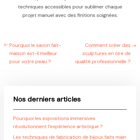
techniques accessibles pour sublimer chaque
projet manuel avec des finitions soignées.
Pourquoi le savon fait-
Comment créer des
maison est-il meilleur
sculptures en cire de
pour votre peau ?
qualité professionnelle ?
Nos derniers articles
Pourquoi les expositions immersives
révolutionnent l’expérience artistique ?
Les techniques de fabrication de bijoux faits main