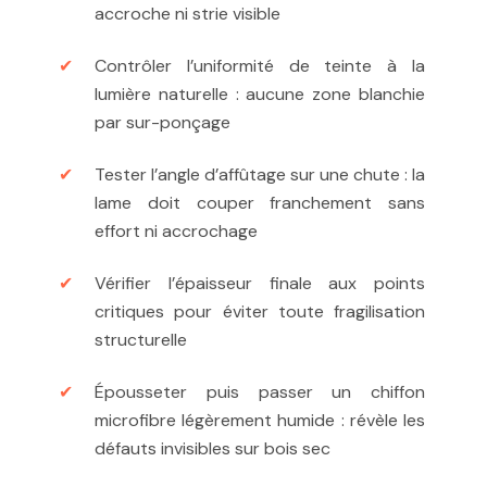
accroche ni strie visible
Contrôler l’uniformité de teinte à la
lumière naturelle : aucune zone blanchie
par sur-ponçage
Tester l’angle d’affûtage sur une chute : la
lame doit couper franchement sans
effort ni accrochage
Vérifier l’épaisseur finale aux points
critiques pour éviter toute fragilisation
structurelle
Épousseter puis passer un chiffon
microfibre légèrement humide : révèle les
défauts invisibles sur bois sec