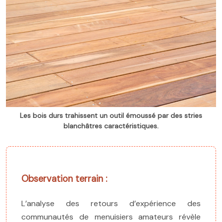
Les bois durs trahissent un outil émoussé par des stries
blanchâtres caractéristiques.
Observation terrain :
L’analyse des retours d’expérience des
communautés de menuisiers amateurs révèle