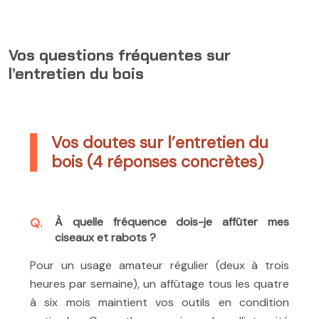
Vos questions fréquentes sur
l’entretien du bois
Vos doutes sur l’entretien du
bois (4 réponses concrètes)
À quelle fréquence dois-je affûter mes
ciseaux et rabots ?
Pour un usage amateur régulier (deux à trois
heures par semaine), un affûtage tous les quatre
à six mois maintient vos outils en condition