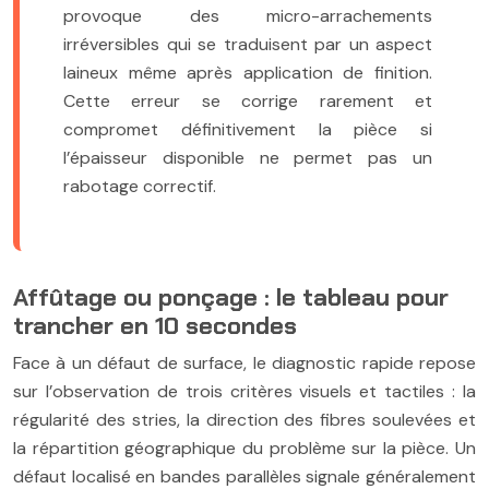
provoque des micro-arrachements
irréversibles qui se traduisent par un aspect
laineux même après application de finition.
Cette erreur se corrige rarement et
compromet définitivement la pièce si
l’épaisseur disponible ne permet pas un
rabotage correctif.
Affûtage ou ponçage : le tableau pour
trancher en 10 secondes
Face à un défaut de surface, le diagnostic rapide repose
sur l’observation de trois critères visuels et tactiles : la
régularité des stries, la direction des fibres soulevées et
la répartition géographique du problème sur la pièce. Un
défaut localisé en bandes parallèles signale généralement