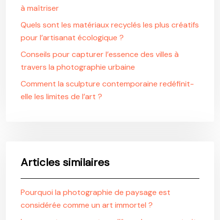
à maîtriser
Quels sont les matériaux recyclés les plus créatifs
pour l’artisanat écologique ?
Conseils pour capturer l’essence des villes à
travers la photographie urbaine
Comment la sculpture contemporaine redéfinit-
elle les limites de l’art ?
Articles similaires
Pourquoi la photographie de paysage est
considérée comme un art immortel ?