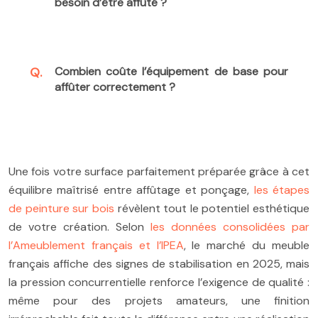
besoin d’être affûté ?
Combien coûte l’équipement de base pour
affûter correctement ?
Une fois votre surface parfaitement préparée grâce à cet
équilibre maîtrisé entre affûtage et ponçage,
les étapes
de peinture sur bois
révèlent tout le potentiel esthétique
de votre création. Selon
les données consolidées par
l’Ameublement français et l’IPEA
, le marché du meuble
français affiche des signes de stabilisation en 2025, mais
la pression concurrentielle renforce l’exigence de qualité :
même pour des projets amateurs, une finition