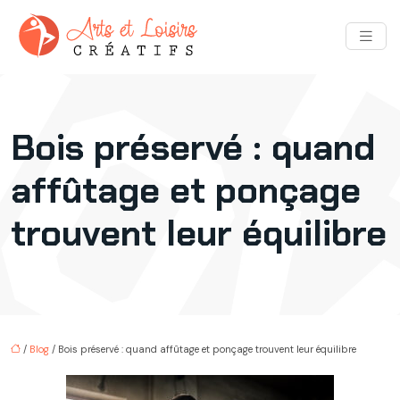
Bois préservé : quand
affûtage et ponçage
trouvent leur équilibre
/
Blog
/ Bois préservé : quand affûtage et ponçage trouvent leur équilibre