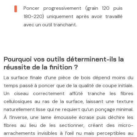
Poncer progressivement (grain 120 puis
180-220) uniquement après avoir travaillé
avec un outil tranchant.
Pourquoi vos outils déterminent-ils la
réussite de la finition ?
La surface finale d’une pièce de bois dépend moins du
temps passé à poncer que de la qualité de coupe initiale.
Un ciseau correctement affûté tranche les fibres
cellulosiques au ras de la surface, laissant une texture
naturellement lisse qui ne requiert qu’un ponçage minimal.
À l’inverse, une lame émoussée écrase puis déchire les
fibres au lieu de les sectionner, créant des micro-
arrachements invisibles à l’œil nu mais perceptibles au