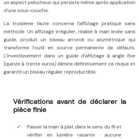
un aspect pelucheux qui persiste même après application
d’une sous-couche.
La troisième faute concerne l’affûtage pratiqué sans
méthode. Un affûtage irrégulier, réalisé à main levée sans
guide, produit un biseau arrondi ou asymétrique qui
transforme l’outil en source permanente de défauts.
L’investissement dans un guide d’affûtage à angle fixe
(quinze à trente euros) élimine définitivement ce risque et
garantit un biseau régulier reproductible.
Vérifications avant de déclarer la
pièce finie
Passer la main à plat dans le sens du fil et
vérifier en lumière rasante : aucune