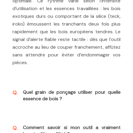
optimale. Ce rythme varie selon l’intensité
d’utilisation et les essences travaillées : les bois
exotiques durs ou comportant de la silice (teck,
iroko) émoussent les tranchants deux fois plus
rapidement que les bois européens tendres. Le
signal d’alerte fiable reste tactile : dès que l’outil
accroche au lieu de couper franchement, affûtez
sans attendre pour éviter d’endommager vos
pièces.
Quel grain de ponçage utiliser pour quelle
essence de bois ?
Comment savoir si mon outil a vraiment