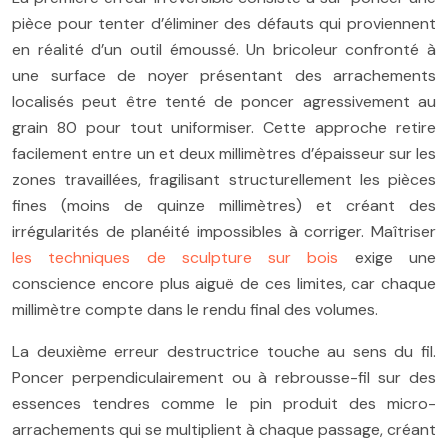
pièce pour tenter d’éliminer des défauts qui proviennent
en réalité d’un outil émoussé. Un bricoleur confronté à
une surface de noyer présentant des arrachements
localisés peut être tenté de poncer agressivement au
grain 80 pour tout uniformiser. Cette approche retire
facilement entre un et deux millimètres d’épaisseur sur les
zones travaillées, fragilisant structurellement les pièces
fines (moins de quinze millimètres) et créant des
irrégularités de planéité impossibles à corriger. Maîtriser
les techniques de sculpture sur bois
exige une
conscience encore plus aiguë de ces limites, car chaque
millimètre compte dans le rendu final des volumes.
La deuxième erreur destructrice touche au sens du fil.
Poncer perpendiculairement ou à rebrousse-fil sur des
essences tendres comme le pin produit des micro-
arrachements qui se multiplient à chaque passage, créant