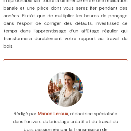
irréprochable fait toute la différence entre une réalisation
banale et une pièce dont vous serez fier pendant des
années. Plutôt que de multiplier les heures de ponçage
dans l’espoir de corriger des défauts, investissez ce
temps dans l’apprentissage d’un affûtage régulier qui
transformera durablement votre rapport au travail du
bois.
Rédigé par
Manon Leroux
, rédactrice spécialisée
dans l'univers du bricolage créatif et du travail du
bois, passionnée par la transmission de