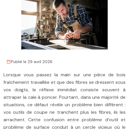
Publié le 29 avril 2026
Lorsque vous passez la main sur une pièce de bois
fraîchement travaillée et que des fibres se dressent sous
vos doigts, le réflexe immédiat consiste souvent à
attraper la cale à poncer. Pourtant, dans une majorité de
situations, ce défaut révèle un problème bien différent :
vos outils de coupe ne tranchent plus les fibres, ils les
arrachent. Cette confusion entre problème d’outil et
problème de surface conduit à un cercle vicieux où le