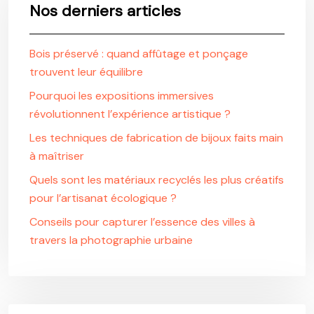
Nos derniers articles
Bois préservé : quand affûtage et ponçage
trouvent leur équilibre
Pourquoi les expositions immersives
révolutionnent l’expérience artistique ?
Les techniques de fabrication de bijoux faits main
à maîtriser
Quels sont les matériaux recyclés les plus créatifs
pour l’artisanat écologique ?
Conseils pour capturer l’essence des villes à
travers la photographie urbaine