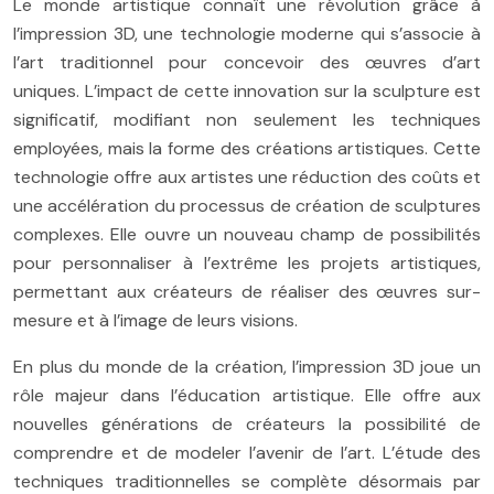
Le monde artistique connaît une révolution grâce à
l’impression 3D, une technologie moderne qui s’associe à
l’art traditionnel pour concevoir des œuvres d’art
uniques. L’impact de cette innovation sur la sculpture est
significatif, modifiant non seulement les techniques
employées, mais la forme des créations artistiques. Cette
technologie offre aux artistes une réduction des coûts et
une accélération du processus de création de sculptures
complexes. Elle ouvre un nouveau champ de possibilités
pour personnaliser à l’extrême les projets artistiques,
permettant aux créateurs de réaliser des œuvres sur-
mesure et à l’image de leurs visions.
En plus du monde de la création, l’impression 3D joue un
rôle majeur dans l’éducation artistique. Elle offre aux
nouvelles générations de créateurs la possibilité de
comprendre et de modeler l’avenir de l’art. L’étude des
techniques traditionnelles se complète désormais par