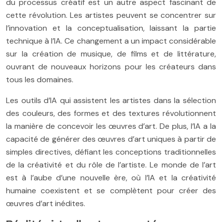
du processus créatif est un autre aspect fascinant de
cette révolution. Les artistes peuvent se concentrer sur
l’innovation et la conceptualisation, laissant la partie
technique à l’IA. Ce changement a un impact considérable
sur la création de musique, de films et de littérature,
ouvrant de nouveaux horizons pour les créateurs dans
tous les domaines.
Les outils d’IA qui assistent les artistes dans la sélection
des couleurs, des formes et des textures révolutionnent
la manière de concevoir les œuvres d’art. De plus, l’IA a la
capacité de générer des œuvres d’art uniques à partir de
simples directives, défiant les conceptions traditionnelles
de la créativité et du rôle de l’artiste. Le monde de l’art
est à l’aube d’une nouvelle ère, où l’IA et la créativité
humaine coexistent et se complètent pour créer des
œuvres d’art inédites.