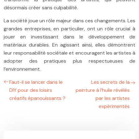
désormais créer sans culpabilité.
La société joue un rôle majeur dans ces changements. Les
grandes entreprises, en particulier, ont un rôle crucial à
jouer en investissant dans le développement de
matériaux durables. En agissant ainsi, elles démontrent
leur responsabilité sociétale et encouragent les artistes à
adopter des pratiques plus respectueuses de
l’environnement.
Faut-il se lancer dans le
Les secrets de la
DIY pour des loisirs
peinture à l’huile révélés
créatifs épanouissants ?
par les artistes
expérimentés