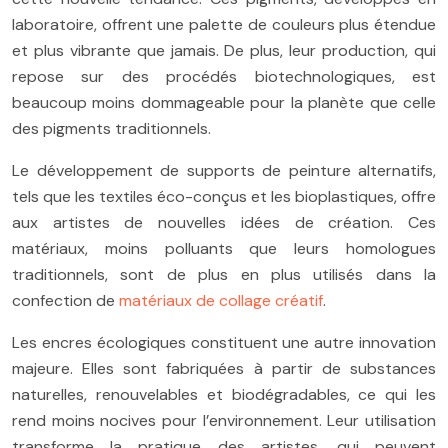
laboratoire, offrent une palette de couleurs plus étendue
et plus vibrante que jamais. De plus, leur production, qui
repose sur des procédés biotechnologiques, est
beaucoup moins dommageable pour la planète que celle
des pigments traditionnels.
Le développement de supports de peinture alternatifs,
tels que les textiles éco-conçus et les bioplastiques, offre
aux artistes de nouvelles idées de création. Ces
matériaux, moins polluants que leurs homologues
traditionnels, sont de plus en plus utilisés dans la
confection de
matériaux de collage créatif
.
Les encres écologiques constituent une autre innovation
majeure. Elles sont fabriquées à partir de substances
naturelles, renouvelables et biodégradables, ce qui les
rend moins nocives pour l’environnement. Leur utilisation
transforme la pratique des artistes, qui peuvent