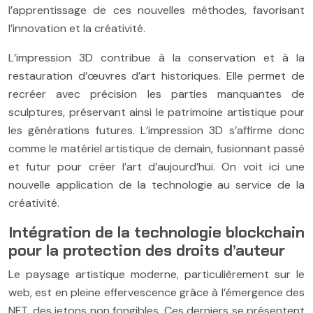
l’apprentissage de ces nouvelles méthodes, favorisant
l’innovation et la créativité.
L’impression 3D contribue à la conservation et à la
restauration d’œuvres d’art historiques. Elle permet de
recréer avec précision les parties manquantes de
sculptures, préservant ainsi le patrimoine artistique pour
les générations futures. L’impression 3D s’affirme donc
comme le matériel artistique de demain, fusionnant passé
et futur pour créer l’art d’aujourd’hui. On voit ici une
nouvelle application de la technologie au service de la
créativité.
Intégration de la technologie blockchain
pour la protection des droits d’auteur
Le paysage artistique moderne, particulièrement sur le
web, est en pleine effervescence grâce à l’émergence des
NFT, des jetons non fongibles. Ces derniers se présentent