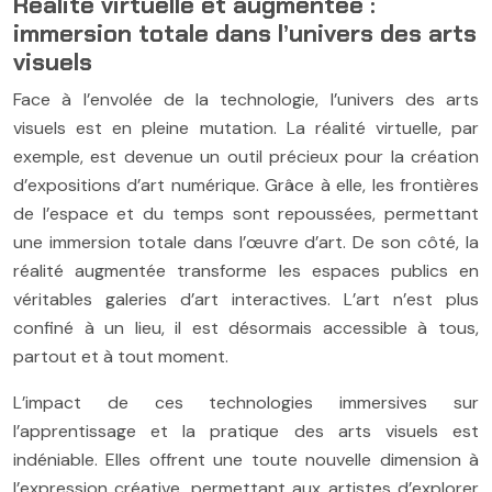
Réalité virtuelle et augmentée :
immersion totale dans l’univers des arts
visuels
Face à l’envolée de la technologie, l’univers des arts
visuels est en pleine mutation. La réalité virtuelle, par
exemple, est devenue un outil précieux pour la création
d’expositions d’art numérique. Grâce à elle, les frontières
de l’espace et du temps sont repoussées, permettant
une immersion totale dans l’œuvre d’art. De son côté, la
réalité augmentée transforme les espaces publics en
véritables galeries d’art interactives. L’art n’est plus
confiné à un lieu, il est désormais accessible à tous,
partout et à tout moment.
L’impact de ces technologies immersives sur
l’apprentissage et la pratique des arts visuels est
indéniable. Elles offrent une toute nouvelle dimension à
l’expression créative, permettant aux artistes d’explorer