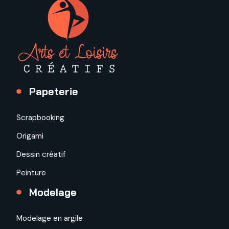
Papeterie
Scrapbooking
Origami
Dessin créatif
Peinture
Modelage
Modelage en argile