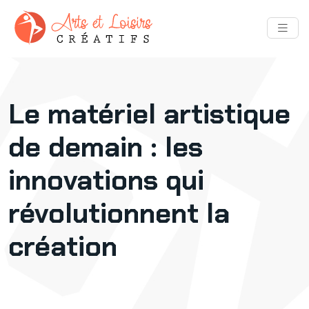
Le matériel artistique
de demain : les
innovations qui
révolutionnent la
création