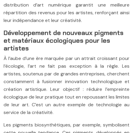
distribution d’art numérique garantit une meilleure
répartition des revenus pour les artistes, renforçant ainsi
leur indépendance et leur créativité.
Développement de nouveaux pigments
et matériaux écologiques pour les
artistes
À l’aube d’une ère marquée par un attrait croissant pour
l’écologie, l’art ne fait pas exception à la règle. Les
artistes, soutenus par de grandes entreprises, cherchent
constamment à fusionner innovation technologique et
création artistique. Leur objectif : réduire l’empreinte
écologique de leur pratique tout en repoussant les limites
de leur art. C’est un autre exemple de technologie au
service de la créativité.
Les pigments biosynthétiques, par exemple, symbolisent
cette nouvelle tendance. Ces pigments, développés en