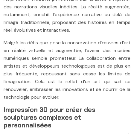
des narrations visuelles inédites. La réalité augmentée,
notamment, enrichit l’expérience narrative au-delà de
l’image traditionnelle, proposant des histoires en temps
réel, évolutives et interactives.
Malgré les défis que pose la conservation d’œuvres d’art
en réalité virtuelle et augmentée, l’avenir des musées
numériques semble prometteur. La collaboration entre
artistes et développeurs technologiques est de plus en
plus fréquente, repoussant sans cesse les limites de
l’imagination. Cela est le reflet d’un art qui sait se
renouveler, embrasser les innovations et se nourrir de la
technologie pour évoluer.
Impression 3D pour créer des
sculptures complexes et
personnalisées