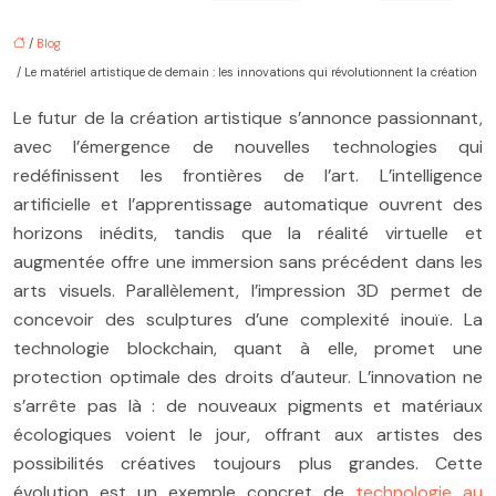
/
Blog
/ Le matériel artistique de demain : les innovations qui révolutionnent la création
Le futur de la création artistique s’annonce passionnant,
avec l’émergence de nouvelles technologies qui
redéfinissent les frontières de l’art. L’intelligence
artificielle et l’apprentissage automatique ouvrent des
horizons inédits, tandis que la réalité virtuelle et
augmentée offre une immersion sans précédent dans les
arts visuels. Parallèlement, l’impression 3D permet de
concevoir des sculptures d’une complexité inouïe. La
technologie blockchain, quant à elle, promet une
protection optimale des droits d’auteur. L’innovation ne
s’arrête pas là : de nouveaux pigments et matériaux
écologiques voient le jour, offrant aux artistes des
possibilités créatives toujours plus grandes. Cette
évolution est un exemple concret de
technologie au