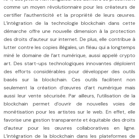
comme un moyen révolutionnaire pour les créateurs de
certifier l’authenticité et la propriété de leurs œuvres.
L’intégration de la technologie blockchain dans cette
démarche offre une nouvelle dimension à la protection
des droits d’auteur sur internet. De plus, elle contribue à
lutter contre les copies illégales, un fléau qui a longtemps
miné le domaine de l’art numérique, aussi appelé crypto
art. Des start-ups technologiques innovantes déploient
des efforts considérables pour développer des outils
basés sur la blockchain. Ces outils facilitent non
seulement la création d’œuvres d’art numérique mais
aussi leur vente sécurisée. Par ailleurs, l’utilisation de la
blockchain permet d’ouvrir de nouvelles voies de
monétisation pour les artistes sur le web. En effet, elle
favorise une gestion transparente et équitable des droits
d’auteur pour les œuvres collaboratives en ligne.
L’intégration de la blockchain dans les plateformes de