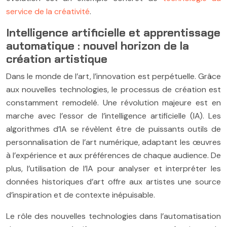
service de la créativité
.
Intelligence artificielle et apprentissage
automatique : nouvel horizon de la
création artistique
Dans le monde de l’art, l’innovation est perpétuelle. Grâce
aux nouvelles technologies, le processus de création est
constamment remodelé. Une révolution majeure est en
marche avec l’essor de l’intelligence artificielle (IA). Les
algorithmes d’IA se révèlent être de puissants outils de
personnalisation de l’art numérique, adaptant les œuvres
à l’expérience et aux préférences de chaque audience. De
plus, l’utilisation de l’IA pour analyser et interpréter les
données historiques d’art offre aux artistes une source
d’inspiration et de contexte inépuisable.
Le rôle des nouvelles technologies dans l’automatisation