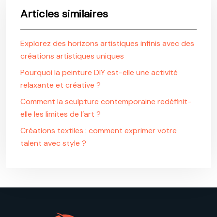
Articles similaires
Explorez des horizons artistiques infinis avec des
créations artistiques uniques
Pourquoi la peinture DIY est-elle une activité
relaxante et créative ?
Comment la sculpture contemporaine redéfinit-
elle les limites de l’art ?
Créations textiles : comment exprimer votre
talent avec style ?