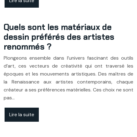
Lire la suite
Quels sont les matériaux de
dessin préférés des artistes
renommés ?
Plongeons ensemble dans l’univers fascinant des outils
d’art, ces vecteurs de créativité qui ont traversé les
époques et les mouvements artistiques. Des maîtres de
la Renaissance aux artistes contemporains, chaque
créateur a ses préférences matérielles. Ces choix ne sont
pas…
Lire la suite