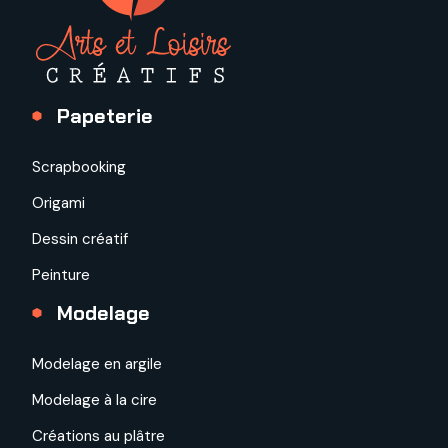
Papeterie
Scrapbooking
Origami
Dessin créatif
Peinture
Modelage
Modelage en argile
Modelage à la cire
Créations au plâtre