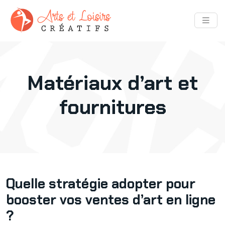
Matériaux d’art et
fournitures
Quelle stratégie adopter pour
booster vos ventes d’art en ligne
?