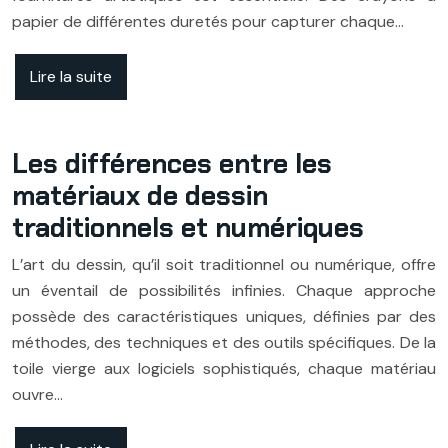
papier de différentes duretés pour capturer chaque…
Lire la suite
Les différences entre les
matériaux de dessin
traditionnels et numériques
L’art du dessin, qu’il soit traditionnel ou numérique, offre
un éventail de possibilités infinies. Chaque approche
possède des caractéristiques uniques, définies par des
méthodes, des techniques et des outils spécifiques. De la
toile vierge aux logiciels sophistiqués, chaque matériau
ouvre…