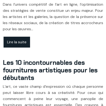
Dans l’univers compétitif de l’art en ligne, l’optimisation
des stratégies de vente constitue un enjeu majeur. Pour
les artistes et les galeries, la question de la présence sur
les réseaux sociaux, de la création de titres accrocheurs
pour les œuvres…
Lire la suite
Les 10 incontournables des
fournitures artistiques pour les
débutants
L’art, ce vaste champ d’expression où chaque personne
peut laisser libre cours à sa créativité. Pour ceux qui
commencent à peine leur voyage, une panoplie de
fournitures artistiques est essentielle. Des crayons à