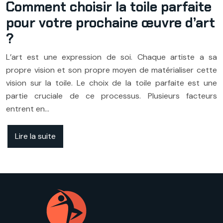
Comment choisir la toile parfaite
pour votre prochaine œuvre d’art
?
L’art est une expression de soi. Chaque artiste a sa
propre vision et son propre moyen de matérialiser cette
vision sur la toile. Le choix de la toile parfaite est une
partie cruciale de ce processus. Plusieurs facteurs
entrent en…
Lire la suite