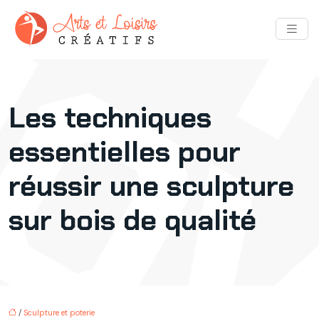
Les techniques
essentielles pour
réussir une sculpture
sur bois de qualité
/
Sculpture et poterie