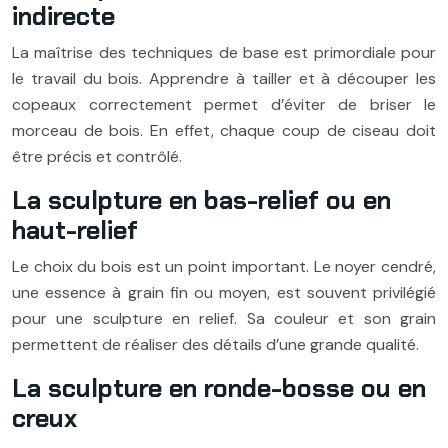
indirecte
La maîtrise des techniques de base est primordiale pour
le travail du bois. Apprendre à tailler et à découper les
copeaux correctement permet d’éviter de briser le
morceau de bois. En effet, chaque coup de ciseau doit
être précis et contrôlé.
La sculpture en bas-relief ou en
haut-relief
Le choix du bois est un point important. Le noyer cendré,
une essence à grain fin ou moyen, est souvent privilégié
pour une sculpture en relief. Sa couleur et son grain
permettent de réaliser des détails d’une grande qualité.
La sculpture en ronde-bosse ou en
creux