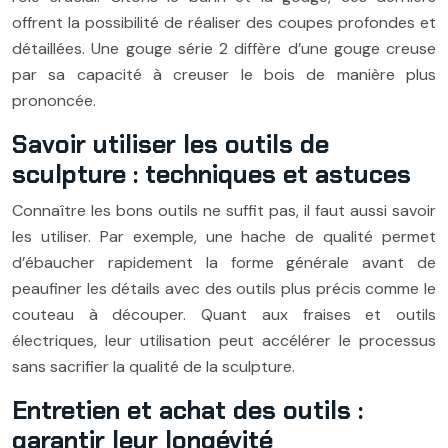
offrent la possibilité de réaliser des coupes profondes et
détaillées. Une gouge série 2 diffère d’une gouge creuse
par sa capacité à creuser le bois de manière plus
prononcée.
Savoir utiliser les outils de
sculpture : techniques et astuces
Connaître les bons outils ne suffit pas, il faut aussi savoir
les utiliser. Par exemple, une hache de qualité permet
d’ébaucher rapidement la forme générale avant de
peaufiner les détails avec des outils plus précis comme le
couteau à découper. Quant aux fraises et outils
électriques, leur utilisation peut accélérer le processus
sans sacrifier la qualité de la sculpture.
Entretien et achat des outils :
garantir leur longévité