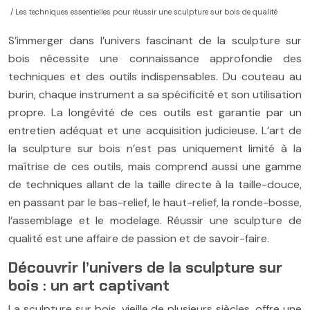
/ Les techniques essentielles pour réussir une sculpture sur bois de qualité
S’immerger dans l’univers fascinant de la sculpture sur
bois nécessite une connaissance approfondie des
techniques et des outils indispensables. Du couteau au
burin, chaque instrument a sa spécificité et son utilisation
propre. La longévité de ces outils est garantie par un
entretien adéquat et une acquisition judicieuse. L’art de
la sculpture sur bois n’est pas uniquement limité à la
maîtrise de ces outils, mais comprend aussi une gamme
de techniques allant de la taille directe à la taille-douce,
en passant par le bas-relief, le haut-relief, la ronde-bosse,
l’assemblage et le modelage. Réussir une sculpture de
qualité est une affaire de passion et de savoir-faire.
Découvrir l’univers de la sculpture sur
bois : un art captivant
La sculpture sur bois, vieille de plusieurs siècles, offre une