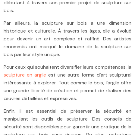
débutant à travers son premier projet de sculpture sur
bois.
Par ailleurs, la sculpture sur bois a une dimension
historique et culturelle. À travers les âges, elle a évolué
pour devenir un art complexe et raffiné. Des artistes
renommés ont marqué le domaine de la sculpture sur
bois par leur style unique.
Pour ceux qui souhaitent diversifier leurs compétences, la
sculpture en argile
est une autre forme d’art sculptural
intéressante à explorer. Tout comme le bois, l’argile offre
une grande liberté de création et permet de réaliser des
œuvres détaillées et expressives.
Enfin, il est essentiel de préserver la sécurité en
manipulant les outils de sculpture. Des conseils de
sécurité sont disponibles pour garantir une pratique de la
sculpture sur bois sans risques. De plus, entretenir