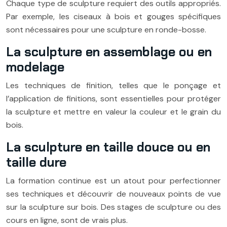
Chaque type de sculpture requiert des outils appropriés.
Par exemple, les ciseaux à bois et gouges spécifiques
sont nécessaires pour une sculpture en ronde-bosse.
La sculpture en assemblage ou en
modelage
Les techniques de finition, telles que le ponçage et
l’application de finitions, sont essentielles pour protéger
la sculpture et mettre en valeur la couleur et le grain du
bois.
La sculpture en taille douce ou en
taille dure
La formation continue est un atout pour perfectionner
ses techniques et découvrir de nouveaux points de vue
sur la sculpture sur bois. Des stages de sculpture ou des
cours en ligne, sont de vrais plus.