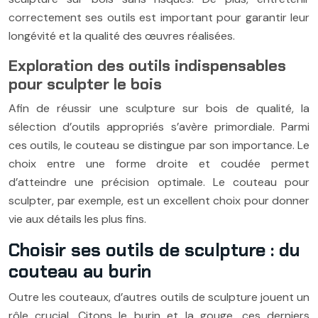
correctement ses outils est important pour garantir leur
longévité et la qualité des œuvres réalisées.
Exploration des outils indispensables
pour sculpter le bois
Afin de réussir une sculpture sur bois de qualité, la
sélection d’outils appropriés s’avère primordiale. Parmi
ces outils, le couteau se distingue par son importance. Le
choix entre une forme droite et coudée permet
d’atteindre une précision optimale. Le couteau pour
sculpter, par exemple, est un excellent choix pour donner
vie aux détails les plus fins.
Choisir ses outils de sculpture : du
couteau au burin
Outre les couteaux, d’autres outils de sculpture jouent un
rôle crucial. Citons le burin et la gouge, ces derniers