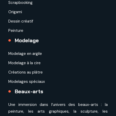
Scrapbooking
Origami
Dessin créatif
Peinture
Modelage
Modelage en argile
Modelage à la cire
Créations au plâtre
Modelages spéciaux
Beaux-arts
Une immersion dans l’univers des beaux-arts : la
peinture, les arts graphiques, la sculpture, les