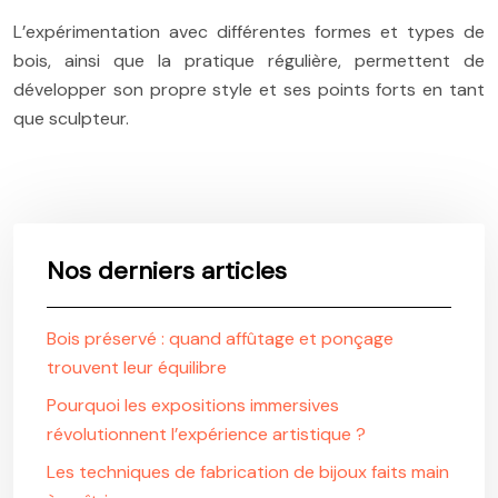
L’expérimentation avec différentes formes et types de
bois, ainsi que la pratique régulière, permettent de
développer son propre style et ses points forts en tant
que sculpteur.
Nos derniers articles
Bois préservé : quand affûtage et ponçage
trouvent leur équilibre
Pourquoi les expositions immersives
révolutionnent l’expérience artistique ?
Les techniques de fabrication de bijoux faits main