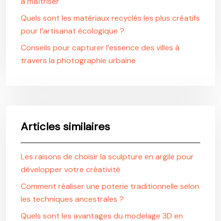
à maîtriser
Quels sont les matériaux recyclés les plus créatifs
pour l’artisanat écologique ?
Conseils pour capturer l’essence des villes à
travers la photographie urbaine
Articles similaires
Les raisons de choisir la sculpture en argile pour
développer votre créativité
Comment réaliser une poterie traditionnelle selon
les techniques ancestrales ?
Quels sont les avantages du modelage 3D en