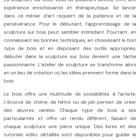
expérience enrichissante et thérapeutique. Se lancer
dans ce métier d’art requiert de la patience et de la
persévérance. Pour le débutant, l’apprentissage de la
sculpture sur bois peut sembler intimidant. Pourtant, en
connaissant les bonnes techniques, en choisissant le bon
type de bois et en disposant des outils appropriés,
débuter dans la sculpture sur bois devient une tâche
passionnante. L’atelier de sculpture se transforme alors
en un lieu de création où les idées prennent forme dans le
bois.
Le bois offre une multitude de possibilités à l’artiste.
L’écorce de chêne, de hêtre ou de pin permet de créer
des œuvres variées. Chaque type de bois a ses
particularités et offre un rendu différent, faisant de
chaque sculpture une pièce unique. Des livres et des
tutoriels vidéo détaillés sont disponibles pour guider le