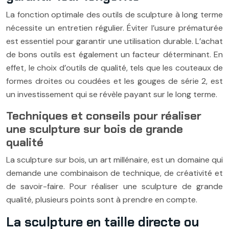
La fonction optimale des outils de sculpture à long terme
nécessite un entretien régulier. Éviter l’usure prématurée
est essentiel pour garantir une utilisation durable. L’achat
de bons outils est également un facteur déterminant. En
effet, le choix d’outils de qualité, tels que les couteaux de
formes droites ou coudées et les gouges de série 2, est
un investissement qui se révèle payant sur le long terme.
Techniques et conseils pour réaliser
une sculpture sur bois de grande
qualité
La sculpture sur bois, un art millénaire, est un domaine qui
demande une combinaison de technique, de créativité et
de savoir-faire. Pour réaliser une sculpture de grande
qualité, plusieurs points sont à prendre en compte.
La sculpture en taille directe ou