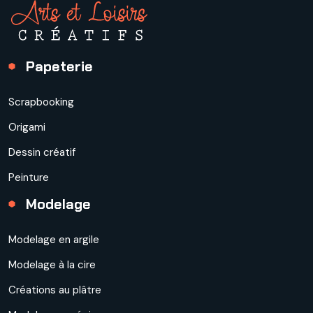
Papeterie
Scrapbooking
Origami
Dessin créatif
Peinture
Modelage
Modelage en argile
Modelage à la cire
Créations au plâtre