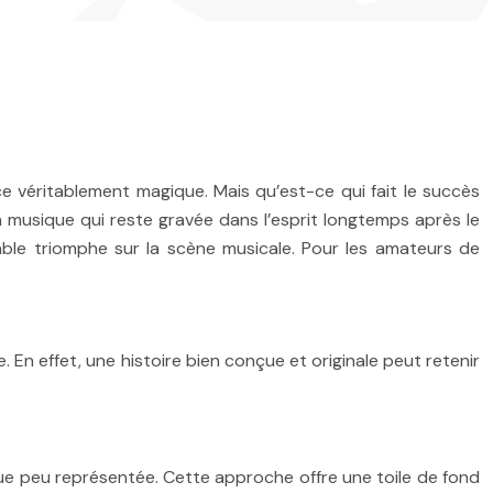
véritablement magique. Mais qu’est-ce qui fait le succès
u la musique qui reste gravée dans l’esprit longtemps après le
ble triomphe sur la scène musicale. Pour les amateurs de
En effet, une histoire bien conçue et originale peut retenir
ue peu représentée. Cette approche offre une toile de fond