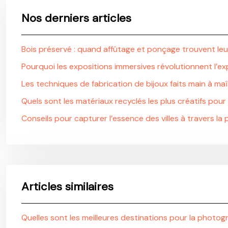
Nos derniers articles
Bois préservé : quand affûtage et ponçage trouvent leur
Pourquoi les expositions immersives révolutionnent l’ex
Les techniques de fabrication de bijoux faits main à maî
Quels sont les matériaux recyclés les plus créatifs pour
Conseils pour capturer l’essence des villes à travers l
Articles similaires
Quelles sont les meilleures destinations pour la photo