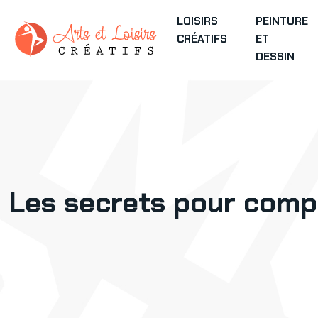
LOISIRS
PEINTURE
CRÉATIFS
ET
DESSIN
Les secrets pour comp