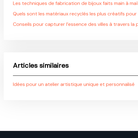
Les techniques de fabrication de bijoux faits main à maî
Quels sont les matériaux recyclés les plus créatifs pour
Conseils pour capturer l’essence des villes à travers l
Articles similaires
Idées pour un atelier artistique unique et personnalisé