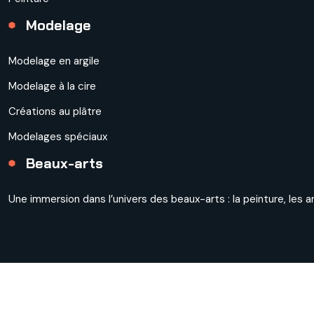
Modelage
Modelage en argile
Modelage à la cire
Créations au plâtre
Modelages spéciaux
Beaux-arts
Une immersion dans l’univers des beaux-arts : la peinture, les a