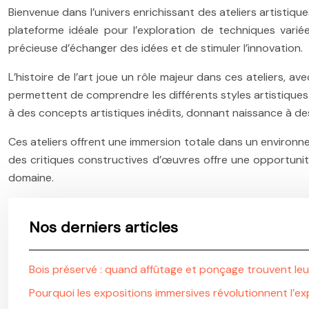
Bienvenue dans l’univers enrichissant des ateliers artistiqu
plateforme idéale pour l’exploration de techniques variées
précieuse d’échanger des idées et de stimuler l’innovation.
L’histoire de l’art joue un rôle majeur dans ces ateliers, 
permettent de comprendre les différents styles artistiques et
à des concepts artistiques inédits, donnant naissance à d
Ces ateliers offrent une immersion totale dans un environne
des critiques constructives d’œuvres offre une opportunit
domaine.
Nos derniers articles
Bois préservé : quand affûtage et ponçage trouvent leur
Pourquoi les expositions immersives révolutionnent l’ex